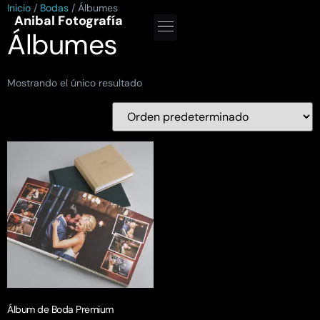
Inicio
/
Bodas
/ Álbumes
Anibal Fotografía
Álbumes
Mostrando el único resultado
Álbum de Boda Premium