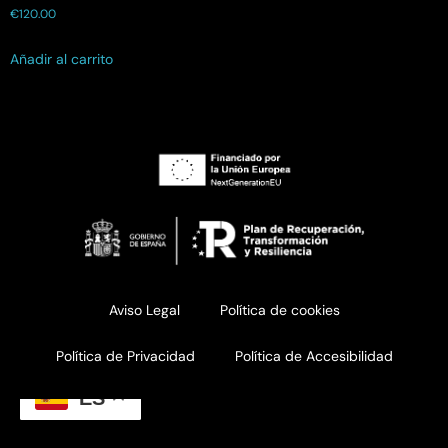
€
120.00
Añadir al carrito
Aviso Legal
Política de cookies
Política de Privacidad
Política de Accesibilidad
ES